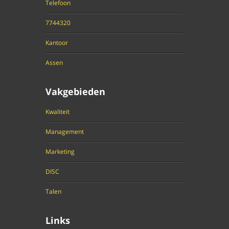
Telefoon
7744320
Kantoor
Assen
Vakgebieden
Kwaliteit
Management
Marketing
DISC
Talen
Links