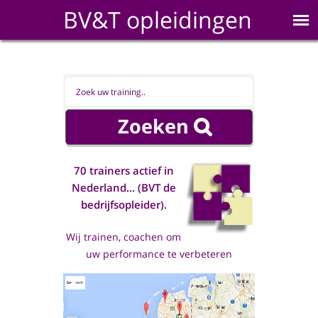
BV&T opleidingen
70 trainers actief in
Nederland... (BVT de
bedrijfsopleider).
Wij trainen, coachen om
uw performance te verbeteren