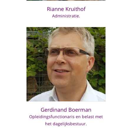
Rianne Kruithof
Administratie.
Gerdinand Boerman
Opleidingsfunctionaris en belast met
het dagelijksbestuur.