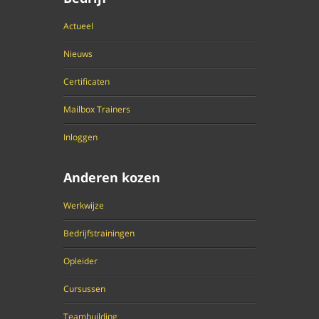
Actueel
Nieuws
Certificaten
Mailbox Trainers
Inloggen
Anderen kozen
Werkwijze
Bedrijfstrainingen
Opleider
Cursussen
Teambuilding