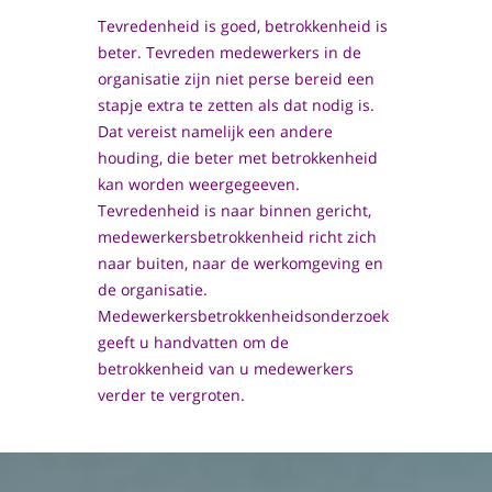
Tevredenheid is goed, betrokkenheid is
beter. Tevreden medewerkers in de
organisatie zijn niet perse bereid een
stapje extra te zetten als dat nodig is.
Dat vereist namelijk een andere
houding, die beter met betrokkenheid
kan worden weergegeeven.
Tevredenheid is naar binnen gericht,
medewerkersbetrokkenheid richt zich
naar buiten, naar de werkomgeving en
de organisatie.
Medewerkersbetrokkenheidsonderzoek
geeft u handvatten om de
betrokkenheid van u medewerkers
verder te vergroten.