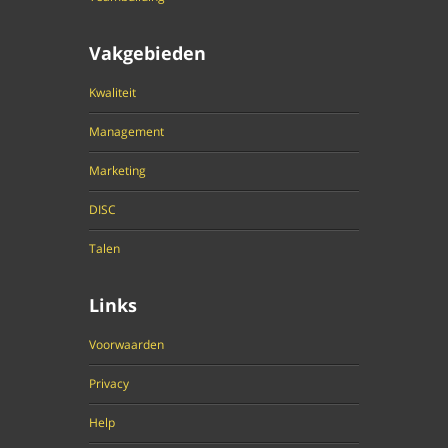
Vakgebieden
Kwaliteit
Management
Marketing
DISC
Talen
Links
Voorwaarden
Privacy
Help