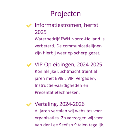
Projecten
Informatiestromen, herfst
2025
Waterbedrijf PWN Noord-Holland is
verbeterd. De communicatielijnen
zijn hierbij weer op scherp gezet.
VIP Opleidingen, 2024-2025
Koninklijke Luchtmacht traint al
jaren met BV&T. VIP: Vergader-,
Instructie-vaardigheden en
Presentatietechnieken.
Vertaling, 2024-2026
Al jaren vertalen wij websites voor
organisaties. Zo verzorgen wij voor
Van der Lee Seefish 9 talen tegelijk.