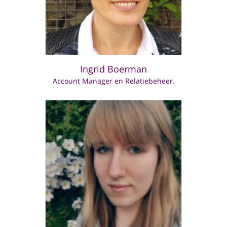
Ingrid Boerman
Account Manager en Relatiebeheer.