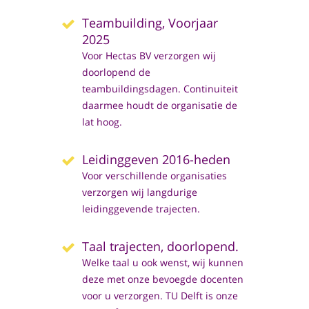
Teambuilding, Voorjaar
2025
Voor Hectas BV verzorgen wij
doorlopend de
teambuildingsdagen. Continuiteit
daarmee houdt de organisatie de
lat hoog.
Leidinggeven 2016-heden
Voor verschillende organisaties
verzorgen wij langdurige
leidinggevende trajecten.
Taal trajecten, doorlopend.
Welke taal u ook wenst, wij kunnen
deze met onze bevoegde docenten
voor u verzorgen. TU Delft is onze