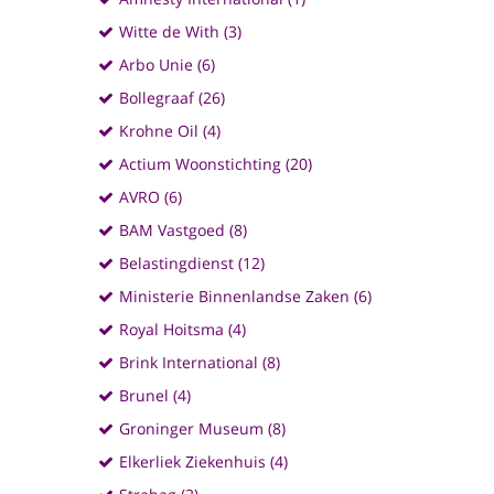
Witte de With (3)
Arbo Unie (6)
Bollegraaf (26)
Krohne Oil (4)
Actium Woonstichting (20)
AVRO (6)
BAM Vastgoed (8)
Belastingdienst (12)
Ministerie Binnenlandse Zaken (6)
Royal Hoitsma (4)
Brink International (8)
Brunel (4)
Groninger Museum (8)
Elkerliek Ziekenhuis (4)