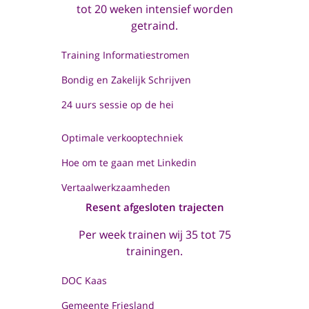
tot 20 weken intensief worden
getraind.
Training Informatiestromen
Bondig en Zakelijk Schrijven
24 uurs sessie op de hei
Optimale verkooptechniek
Hoe om te gaan met Linkedin
Vertaalwerkzaamheden
Resent afgesloten trajecten
Per week trainen wij 35 tot 75
trainingen.
DOC Kaas
Gemeente Friesland