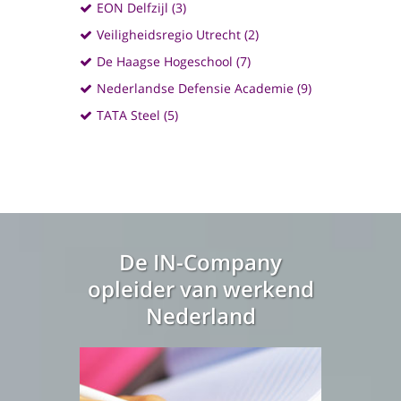
EON Delfzijl (3)
Veiligheidsregio Utrecht (2)
De Haagse Hogeschool (7)
Nederlandse Defensie Academie (9)
TATA Steel (5)
De IN-Company
opleider van werkend
Nederland