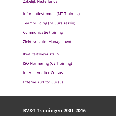
Zakelijk Nederlands
Informatiestromen (MT Training)
Teambuilding (24 uurs sessie)
Communicatie training
Ziekteverzuim Management
Kwaliteitsbewustzijn
ISO Normering (CE Training)
Interne Auditor Cursus
Externe Auditor Cursus
BV&T Trainingen 2001-2016