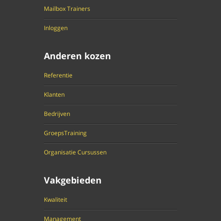
Mailbox Trainers
Inloggen
Anderen kozen
Referentie
Klanten
Bedrijven
GroepsTraining
Organisatie Cursussen
Vakgebieden
Kwaliteit
Management