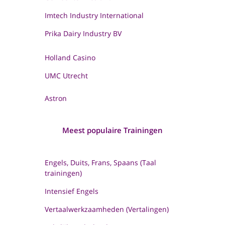
Imtech Industry International
Prika Dairy Industry BV
Holland Casino
UMC Utrecht
Astron
Meest populaire Trainingen
Engels, Duits, Frans, Spaans (Taal
trainingen)
Intensief Engels
Vertaalwerkzaamheden (Vertalingen)