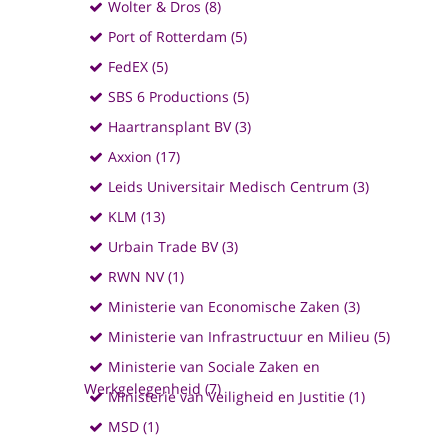
Wolter & Dros (8)
Port of Rotterdam (5)
FedEX (5)
SBS 6 Productions (5)
Haartransplant BV (3)
Axxion (17)
Leids Universitair Medisch Centrum (3)
KLM (13)
Urbain Trade BV (3)
RWN NV (1)
Ministerie van Economische Zaken (3)
Ministerie van Infrastructuur en Milieu (5)
Ministerie van Sociale Zaken en
Werkgelegenheid (7)
Ministerie van Veiligheid en Justitie (1)
MSD (1)