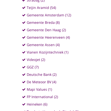
Strabag (2)
Teijin Aramid (54)
Gemeente Amsterdam (12)
Gemeente Breda (8)
Gemeente Den Haag (2)
Gemeente Heerenveen (4)
Gemeente Assen (4)
Vianen Kozijntechniek (1)
Videojet (2)
GGZ (7)
Deutsche Bank (2)
De Meteoor BV (4)
Mapi Values (1)
FP International (2)
Heineken (6)