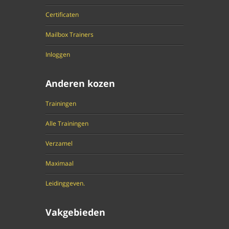
Certificaten
Mailbox Trainers
Inloggen
Anderen kozen
Trainingen
Alle Trainingen
Verzamel
Maximaal
Leidinggeven.
Vakgebieden