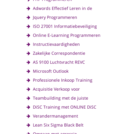
Adwords Effectief Leren in de
Jquery Programmeren
ISO 27001 Informatiebeveiliging
Online E-Learning Programmeren
Instructievaardigheden
Zakelijke Correspondentie
AS 9100 Luchtvracht REVC
Microsoft Outlook
Professionele Inkoop Training
Acquisitie Verkoop voor
Teambuilding met de juiste
DiSC Training met ONLINE DiSC
Verandermanagement
Lean Six Sigma Black Belt
Omgaan met agressie