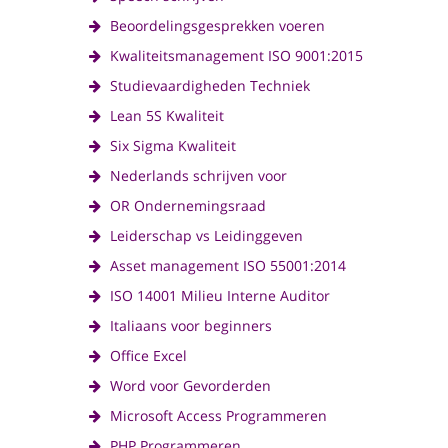
Beoordelingsgesprekken voeren
Kwaliteitsmanagement ISO 9001:2015
Studievaardigheden Techniek
Lean 5S Kwaliteit
Six Sigma Kwaliteit
Nederlands schrijven voor
OR Ondernemingsraad
Leiderschap vs Leidinggeven
Asset management ISO 55001:2014
ISO 14001 Milieu Interne Auditor
Italiaans voor beginners
Office Excel
Word voor Gevorderden
Microsoft Access Programmeren
PHP Programmeren