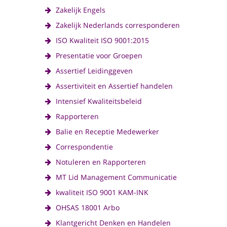
Zakelijk Engels
Zakelijk Nederlands corresponderen
ISO Kwaliteit ISO 9001:2015
Presentatie voor Groepen
Assertief Leidinggeven
Assertiviteit en Assertief handelen
Intensief Kwaliteitsbeleid
Rapporteren
Balie en Receptie Medewerker
Correspondentie
Notuleren en Rapporteren
MT Lid Management Communicatie
kwaliteit ISO 9001 KAM-INK
OHSAS 18001 Arbo
Klantgericht Denken en Handelen