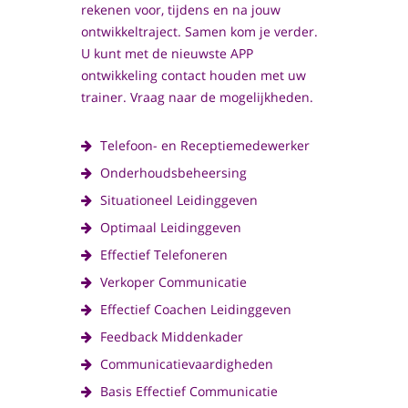
rekenen voor, tijdens en na jouw
ontwikkeltraject. Samen kom je verder.
U kunt met de nieuwste APP
ontwikkeling contact houden met uw
trainer. Vraag naar de mogelijkheden.
Telefoon- en Receptiemedewerker
Onderhoudsbeheersing
Situationeel Leidinggeven
Optimaal Leidinggeven
Effectief Telefoneren
Verkoper Communicatie
Effectief Coachen Leidinggeven
Feedback Middenkader
Communicatievaardigheden
Basis Effectief Communicatie