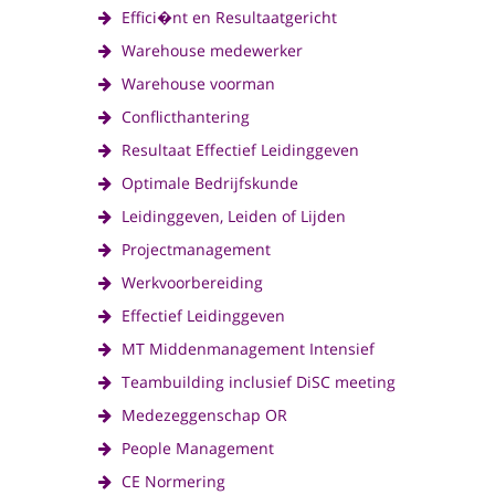
Effici�nt en Resultaatgericht
Warehouse medewerker
Warehouse voorman
Conflicthantering
Resultaat Effectief Leidinggeven
Optimale Bedrijfskunde
Leidinggeven, Leiden of Lijden
Projectmanagement
Werkvoorbereiding
Effectief Leidinggeven
MT Middenmanagement Intensief
Teambuilding inclusief DiSC meeting
Medezeggenschap OR
People Management
CE Normering