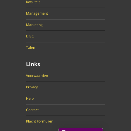
Kwaliteit
Management
Marketing
DISC
Talen
Links
Voorwaarden
Privacy
Help
Contact
Klacht Formulier