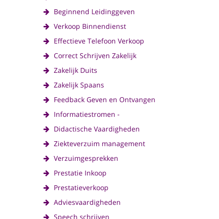
Beginnend Leidinggeven
Verkoop Binnendienst
Effectieve Telefoon Verkoop
Correct Schrijven Zakelijk
Zakelijk Duits
Zakelijk Spaans
Feedback Geven en Ontvangen
Informatiestromen -
Didactische Vaardigheden
Ziekteverzuim management
Verzuimgesprekken
Prestatie Inkoop
Prestatieverkoop
Adviesvaardigheden
Speech schrijven