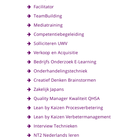
Facilitator
TeamBuilding
Mediatraining
Competentiebegeleiding
Solliciteren UWV
Verkoop en Acquisitie
Bedrijfs Onderzoek E-Learning
Onderhandelingstechniek
Creatief Denken Brainstormen
Zakelijk Japans
Quality Manager Kwaliteit QHSA
Lean by Kaizen Procesverbetering
Lean by Kaizen Verbetermanagement
Interview Technieken
NT2 Nederlands leren