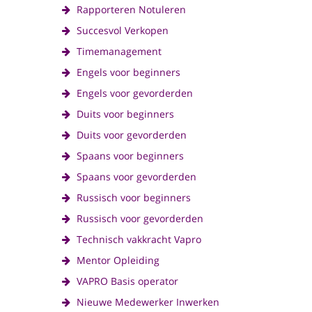
Rapporteren Notuleren
Succesvol Verkopen
Timemanagement
Engels voor beginners
Engels voor gevorderden
Duits voor beginners
Duits voor gevorderden
Spaans voor beginners
Spaans voor gevorderden
Russisch voor beginners
Russisch voor gevorderden
Technisch vakkracht Vapro
Mentor Opleiding
VAPRO Basis operator
Nieuwe Medewerker Inwerken