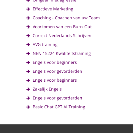
Effectieve Marketing
Coaching - Coachen van uw Team
Voorkomen van een Burn-Out
Correct Nederlands Schrijven
AVG training
NEN 15224 Kwaliteitstraining
Engels voor beginners
Engels voor gevorderden
Engels voor beginners
Zakelijk Engels
Engels voor gevorderden
Basic Chat GPT AI Training