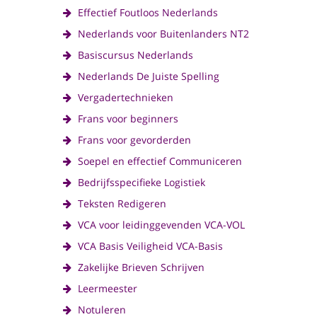
Effectief Foutloos Nederlands
Nederlands voor Buitenlanders NT2
Basiscursus Nederlands
Nederlands De Juiste Spelling
Vergadertechnieken
Frans voor beginners
Frans voor gevorderden
Soepel en effectief Communiceren
Bedrijfsspecifieke Logistiek
Teksten Redigeren
VCA voor leidinggevenden VCA-VOL
VCA Basis Veiligheid VCA-Basis
Zakelijke Brieven Schrijven
Leermeester
Notuleren