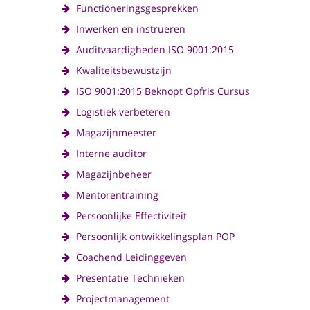
Functioneringsgesprekken
Inwerken en instrueren
Auditvaardigheden ISO 9001:2015
Kwaliteitsbewustzijn
ISO 9001:2015 Beknopt Opfris Cursus
Logistiek verbeteren
Magazijnmeester
Interne auditor
Magazijnbeheer
Mentorentraining
Persoonlijke Effectiviteit
Persoonlijk ontwikkelingsplan POP
Coachend Leidinggeven
Presentatie Technieken
Projectmanagement