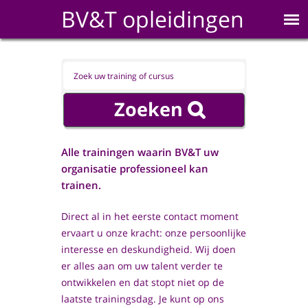
BV&T opleidingen
Alle trainingen waarin BV&T uw
organisatie professioneel kan
trainen.
Direct al in het eerste contact moment
ervaart u onze kracht: onze persoonlijke
interesse en deskundigheid. Wij doen
er alles aan om uw talent verder te
ontwikkelen en dat stopt niet op de
laatste trainingsdag. Je kunt op ons