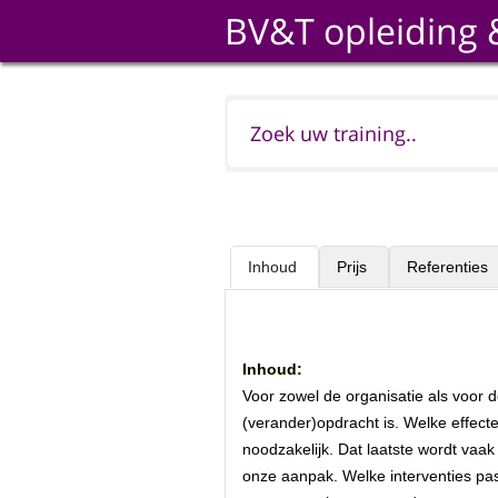
BV&T opleiding 
Inhoud
Prijs
Referenties
Inhoud:
Voor zowel de organisatie als voor de
(verander)opdracht is. Welke effect
noodzakelijk. Dat laatste wordt vaak
onze aanpak. Welke interventies pa