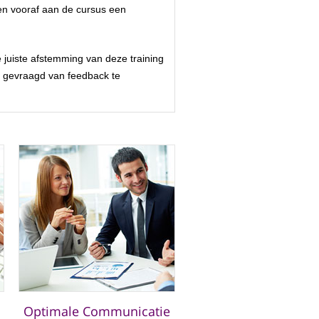
en vooraf aan de cursus een
 juiste afstemming van deze training
en gevraagd van feedback te
Optimale Communicatie