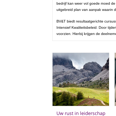
bedrijf kan weer vol goede moed de
uitgebreid plan van aanpak waarin
BV&T biedt resultaatgerichte cursus
Intensief Kwaliteitsbeleid. Door ti
voorzien. Hierbij krijgen de deelnem
Uw rust in leiderschap