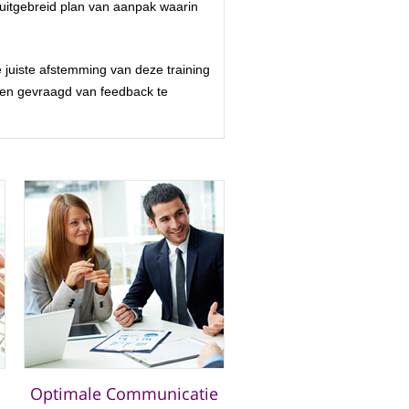
 uitgebreid plan van aanpak waarin
 juiste afstemming van deze training
n en gevraagd van feedback te
Optimale Communicatie