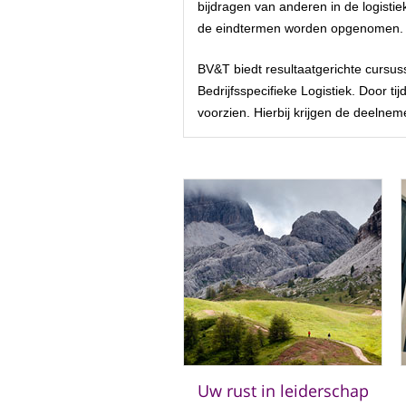
bijdragen van anderen in de logisti
de eindtermen worden opgenomen.
BV&T biedt resultaatgerichte cursus
Bedrijfsspecifieke Logistiek. Door 
voorzien. Hierbij krijgen de deelnem
Uw rust in leiderschap