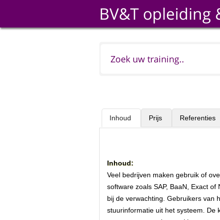
BV&T opleiding 
Inhoud
Prijs
Referenties
Inhoud:
Veel bedrijven maken gebruik of ove
software zoals SAP, BaaN, Exact of N
bij de verwachting. Gebruikers van
stuurinformatie uit het systeem. De