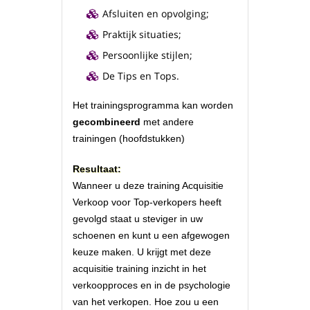
Afsluiten en opvolging;
Praktijk situaties;
Persoonlijke stijlen;
De Tips en Tops.
Het trainingsprogramma kan worden
gecombineerd
met andere
trainingen (hoofdstukken)
Resultaat:
Wanneer u deze training Acquisitie
Verkoop voor Top-verkopers heeft
gevolgd staat u steviger in uw
schoenen en kunt u een afgewogen
keuze maken. U krijgt met deze
acquisitie training inzicht in het
verkoopproces en in de psychologie
van het verkopen. Hoe zou u een