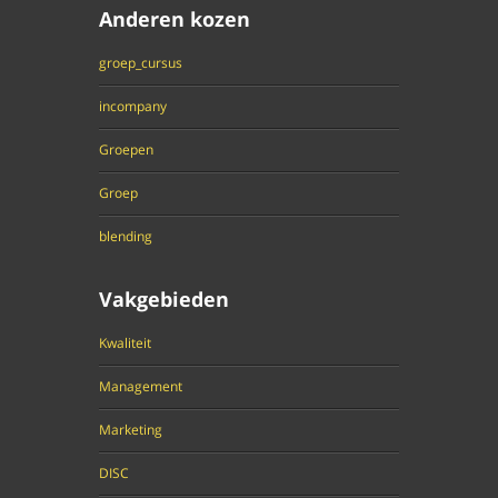
Anderen kozen
groep_cursus
incompany
Groepen
Groep
blending
Vakgebieden
Kwaliteit
Management
Marketing
DISC