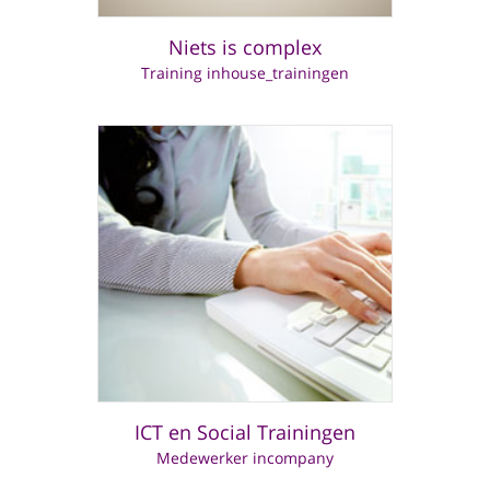
Niets is complex
Training inhouse_trainingen
ICT en Social Trainingen
Medewerker incompany