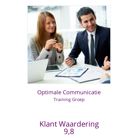
Optimale Communicatie
Training Groep
Klant Waardering
9,8