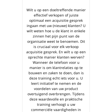
Wilt u op een doeltreffende manier
effectief verkopen of juiste
optimaal een acquisitie gesprek
ingaan met uw (nieuwe) klanten? U
wilt weten hoe u de klant in enkele
zinnen het pijn punt van de
organisatie weet te benoemen. Dit
is cruciaal voor elk verkoop
acquisitie gesprek. En wilt u op een
oprechte manier klanten werven?
Wanneer de telefoon voor u
manier is om klantrelaties op te
bouwen en zaken te doen, dan is
deze training echt iets voor u. U
leert initiatief te nemen en de
voordelen van uw product
overtuigend overbrengen. Tijdens
deze waardevolle en praktische
training verhoogt u uw
commerciële vaardigheden in