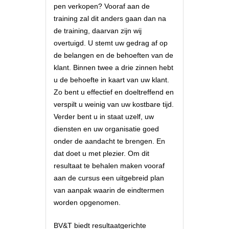
pen verkopen? Vooraf aan de
training zal dit anders gaan dan na
de training, daarvan zijn wij
overtuigd. U stemt uw gedrag af op
de belangen en de behoeften van de
klant. Binnen twee a drie zinnen hebt
u de behoefte in kaart van uw klant.
Zo bent u effectief en doeltreffend en
verspilt u weinig van uw kostbare tijd.
Verder bent u in staat uzelf, uw
diensten en uw organisatie goed
onder de aandacht te brengen. En
dat doet u met plezier. Om dit
resultaat te behalen maken vooraf
aan de cursus een uitgebreid plan
van aanpak waarin de eindtermen
worden opgenomen.
BV&T biedt resultaatgerichte