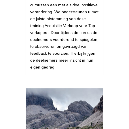
cursussen aan met als doel positieve
verandering. We ondersteunen u met
de juiste afstemming van deze
training Acquisitie Verkoop voor Top-
verkopers. Door tijdens de cursus de
deelnemers voordurend te spiegelen,
te observeren en gevraagd van
feedback te voorzien. Hierbij krijgen
de deelnemers meer inzicht in hun
eigen gedrag.