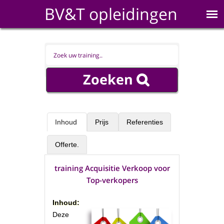
BV&T opleidingen
Inhoud
Prijs
Referenties
Offerte.
training Acquisitie Verkoop voor
Top-verkopers
Inhoud:
Deze