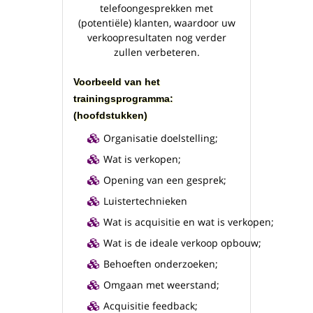
telefoongesprekken met
(potentiële) klanten, waardoor uw
verkoopresultaten nog verder
zullen verbeteren.
Voorbeeld van het
trainingsprogramma:
(hoofdstukken)
Organisatie doelstelling;
Wat is verkopen;
Opening van een gesprek;
Luistertechnieken
Wat is acquisitie en wat is verkopen;
Wat is de ideale verkoop opbouw;
Behoeften onderzoeken;
Omgaan met weerstand;
Acquisitie feedback;