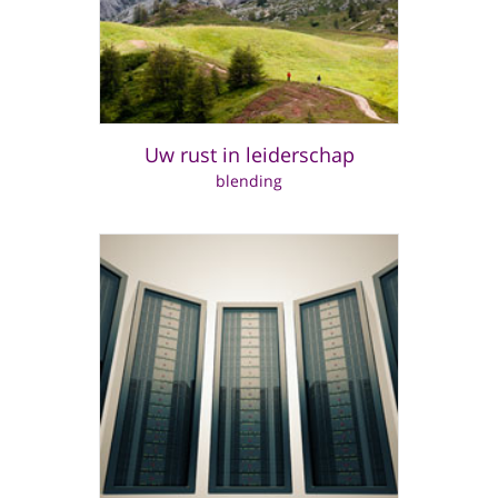
Uw rust in leiderschap
blending