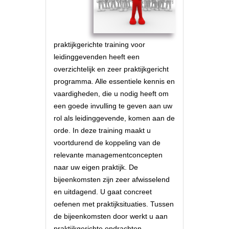
praktijkgerichte training voor
leidinggevenden heeft een
overzichtelijk en zeer praktijkgericht
programma. Alle essentiele kennis en
vaardigheden, die u nodig heeft om
een goede invulling te geven aan uw
rol als leidinggevende, komen aan de
orde. In deze training maakt u
voortdurend de koppeling van de
relevante managementconcepten
naar uw eigen praktijk. De
bijeenkomsten zijn zeer afwisselend
en uitdagend. U gaat concreet
oefenen met praktijksituaties. Tussen
de bijeenkomsten door werkt u aan
praktijkgerichte opdrachten.