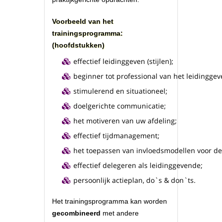
Voorbeeld van het
trainingsprogramma:
(hoofdstukken)
effectief leidinggeven (stijlen);
beginner tot professional van het leidinggev
stimulerend en situationeel;
doelgerichte communicatie;
het motiveren van uw afdeling;
effectief tijdmanagement;
het toepassen van invloedsmodellen voor de
effectief delegeren als leidinggevende;
persoonlijk actieplan, do`s & don`ts.
Het trainingsprogramma kan worden
gecombineerd
met andere