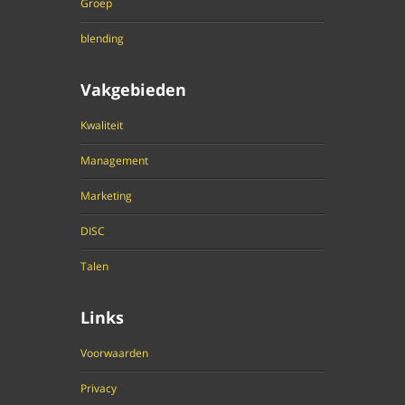
Groep
blending
Vakgebieden
Kwaliteit
Management
Marketing
DISC
Talen
Links
Voorwaarden
Privacy