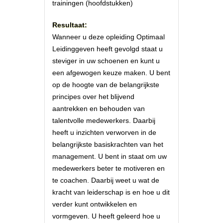
trainingen (hoofdstukken)
Resultaat:
Wanneer u deze opleiding Optimaal
Leidinggeven heeft gevolgd staat u
steviger in uw schoenen en kunt u
een afgewogen keuze maken. U bent
op de hoogte van de belangrijkste
principes over het blijvend
aantrekken en behouden van
talentvolle medewerkers. Daarbij
heeft u inzichten verworven in de
belangrijkste basiskrachten van het
management. U bent in staat om uw
medewerkers beter te motiveren en
te coachen. Daarbij weet u wat de
kracht van leiderschap is en hoe u dit
verder kunt ontwikkelen en
vormgeven. U heeft geleerd hoe u