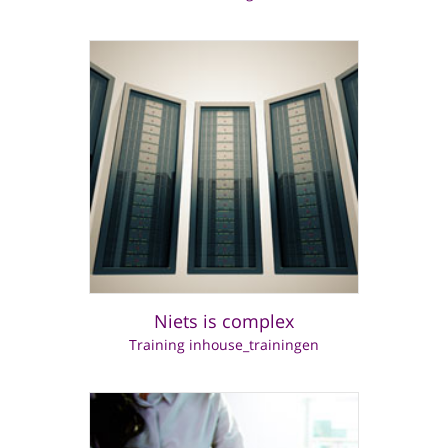
Niets is complex
Training inhouse_trainingen