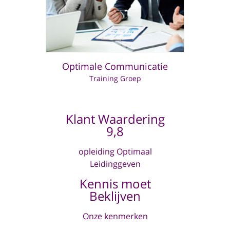
Optimale Communicatie
Training Groep
Klant Waardering
9,8
opleiding Optimaal
Leidinggeven
Kennis moet
Beklijven
Onze kenmerken