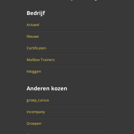
Bedrijf
Actueel
Nieuws
Certificaten
Mailbox Trainers
Inloggen
Anderen kozen
groep_cursus
incompany
Groepen