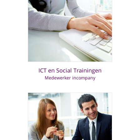
ICT en Social Trainingen
Medewerker incompany