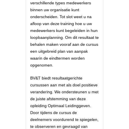
verschillende types medewerkers
binnen uw organisatie kunt
onderscheiden. Tot slot weet u na
afloop van deze training hoe u uw
medewerkers kunt begeleiden in hun
loopbaanplanning. Om dit resultaat te
behalen maken vooraf aan de cursus
een uitgebreid plan van aanpak
waarin de eindtermen worden
opgenomen.
BV&T biedt resultaatgerichte
cursussen aan met als doel positieve
verandering. We ondersteunen u met
de juiste afstemming van deze
opleiding Optimaal Leidinggeven.
Door tijdens de cursus de
deelnemers voordurend te spiegelen,
te observeren en gevraagd van