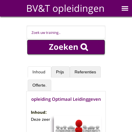
BV&T opleidingen
Inhoud
Prijs
Referenties
Offerte.
opleiding Optimaal Leidinggeven
Inhoud:
Deze zeer