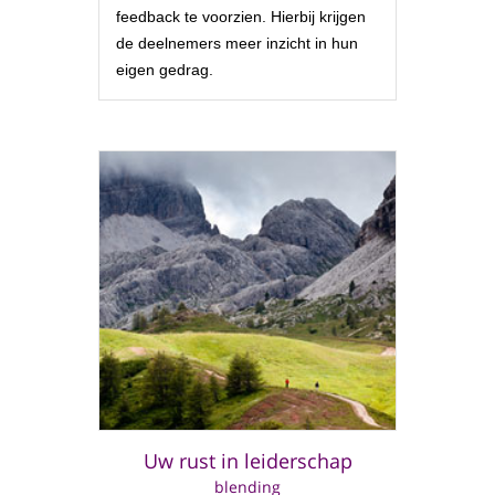
feedback te voorzien. Hierbij krijgen
de deelnemers meer inzicht in hun
eigen gedrag.
Uw rust in leiderschap
blending