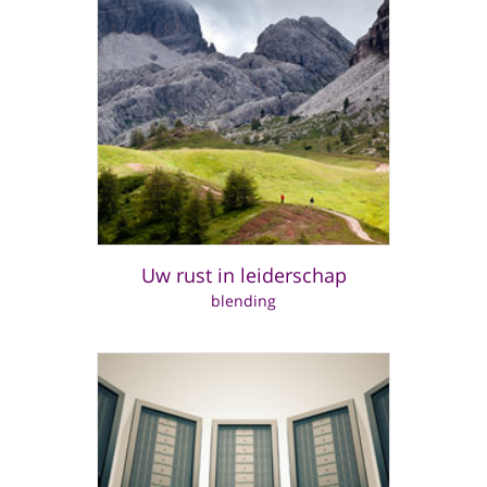
Uw rust in leiderschap
blending