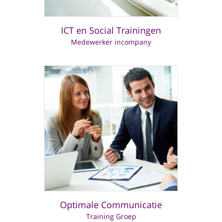
ICT en Social Trainingen
Medewerker incompany
Optimale Communicatie
Training Groep