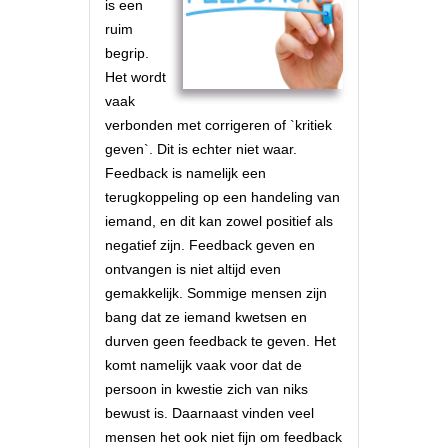
is een
ruim
begrip.
Het wordt
vaak
verbonden met corrigeren of `kritiek
geven`. Dit is echter niet waar.
Feedback is namelijk een
terugkoppeling op een handeling van
iemand, en dit kan zowel positief als
negatief zijn. Feedback geven en
ontvangen is niet altijd even
gemakkelijk. Sommige mensen zijn
bang dat ze iemand kwetsen en
durven geen feedback te geven. Het
komt namelijk vaak voor dat de
persoon in kwestie zich van niks
bewust is. Daarnaast vinden veel
mensen het ook niet fijn om feedback