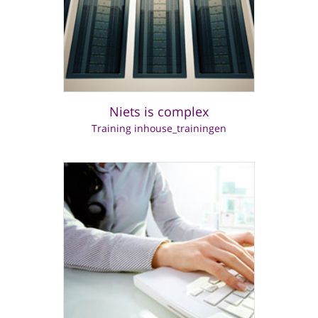
Niets is complex
Training inhouse_trainingen