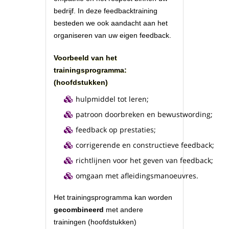
bedrijf. In deze feedbacktraining
besteden we ook aandacht aan het
organiseren van uw eigen feedback.
Voorbeeld van het
trainingsprogramma:
(hoofdstukken)
hulpmiddel tot leren;
patroon doorbreken en bewustwording;
feedback op prestaties;
corrigerende en constructieve feedback;
richtlijnen voor het geven van feedback;
omgaan met afleidingsmanoeuvres.
Het trainingsprogramma kan worden
gecombineerd
met andere
trainingen (hoofdstukken)