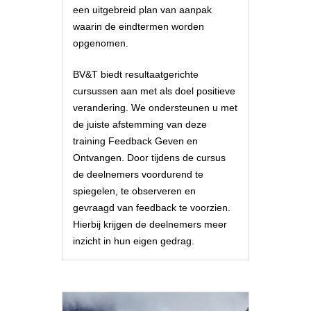
een uitgebreid plan van aanpak
waarin de eindtermen worden
opgenomen.
BV&T biedt resultaatgerichte
cursussen aan met als doel positieve
verandering. We ondersteunen u met
de juiste afstemming van deze
training Feedback Geven en
Ontvangen. Door tijdens de cursus
de deelnemers voordurend te
spiegelen, te observeren en
gevraagd van feedback te voorzien.
Hierbij krijgen de deelnemers meer
inzicht in hun eigen gedrag.