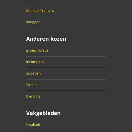
Mailbox Trainers
Inloggen
Anderen kozen
groep_cursus
incompany
Groepen
Groep
blending
Vakgebieden
Kwaliteit