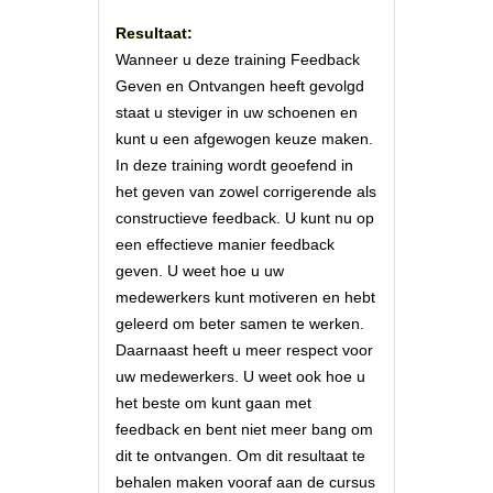
Resultaat:
Wanneer u deze training Feedback
Geven en Ontvangen heeft gevolgd
staat u steviger in uw schoenen en
kunt u een afgewogen keuze maken.
In deze training wordt geoefend in
het geven van zowel corrigerende als
constructieve feedback. U kunt nu op
een effectieve manier feedback
geven. U weet hoe u uw
medewerkers kunt motiveren en hebt
geleerd om beter samen te werken.
Daarnaast heeft u meer respect voor
uw medewerkers. U weet ook hoe u
het beste om kunt gaan met
feedback en bent niet meer bang om
dit te ontvangen. Om dit resultaat te
behalen maken vooraf aan de cursus