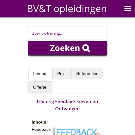
BV&T opleidingen
Inhoud
Prijs
Referenties
Offerte.
training Feedback Geven en
Ontvangen
Inhoud:
Feedback