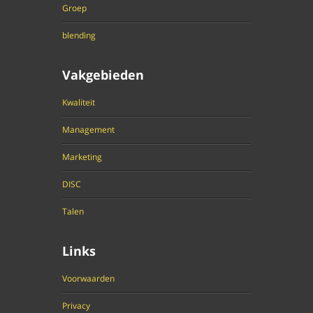
Groep
blending
Vakgebieden
Kwaliteit
Management
Marketing
DISC
Talen
Links
Voorwaarden
Privacy