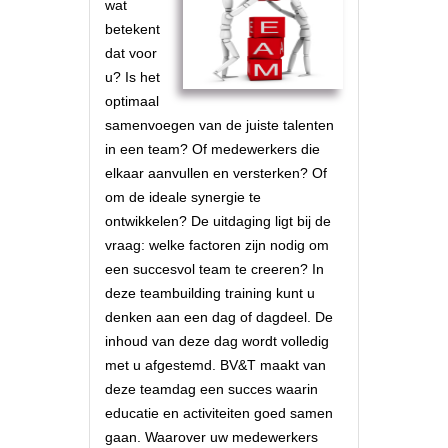
wat
betekent
dat voor
u? Is het
optimaal
samenvoegen van de juiste talenten
in een team? Of medewerkers die
elkaar aanvullen en versterken? Of
om de ideale synergie te
ontwikkelen? De uitdaging ligt bij de
vraag: welke factoren zijn nodig om
een succesvol team te creeren? In
deze teambuilding training kunt u
denken aan een dag of dagdeel. De
inhoud van deze dag wordt volledig
met u afgestemd. BV&T maakt van
deze teamdag een succes waarin
educatie en activiteiten goed samen
gaan. Waarover uw medewerkers