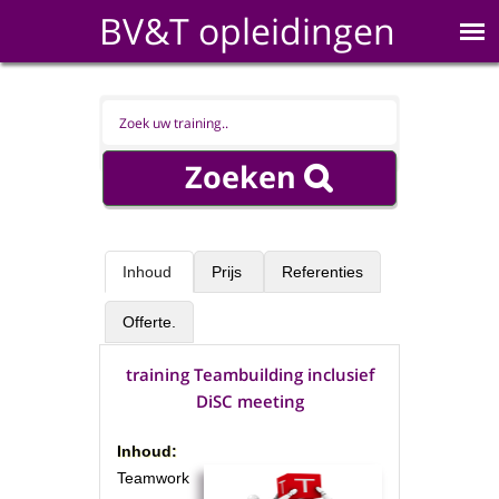
BV&T opleidingen
Inhoud
Prijs
Referenties
Offerte.
training Teambuilding inclusief
DiSC meeting
Inhoud:
Teamwork