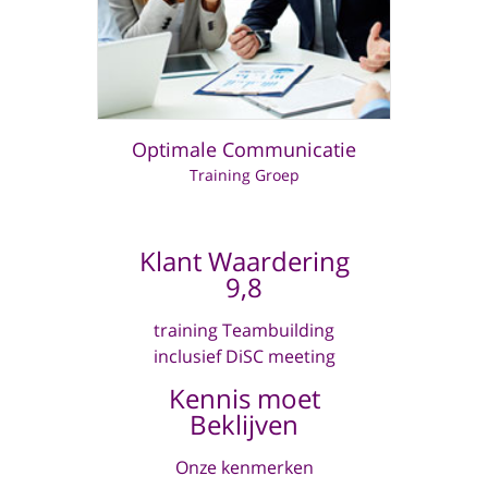
Optimale Communicatie
Training Groep
Klant Waardering
9,8
training Teambuilding
inclusief DiSC meeting
Kennis moet
Beklijven
Onze kenmerken