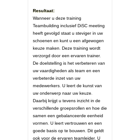
Resultaat:
Wanneer u deze training
Teambuilding inclusief DiSC meeting
heeft gevolgd staat u steviger in uw
schoenen en kunt u een afgewogen
keuze maken. Deze training wordt
verzorgd door een ervaren trainer.
De doelstelling is het verbeteren van
uw vaardigheden als team en een
verbeterde inzet van uw
medewerkers. U leert de kunst van
uw onderwerp naar uw keuze.
Daarbij krijgt u tevens inzicht in de
verschillende groepsrollen en hoe die
samen een gebalanceerde eenheid
vormen. U leert vertrouwen en een
goede basis op te bouwen. Dit geldt
ook voor de ervaren teamleider. U