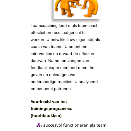
Teamcoaching leert u als teamcoach
effectief en resultaatgericht te
werken. U ontwikkelt uw eigen stijl als
coach van teams. U oefent met
interventies en ervaart de effecten
daarvan. Na het ontvangen van
feedback experimenteert u met het
geven en ontvangen van
andersoortige reacties. U analyseert
en benoemt patronen.
Voorbeeld van het
trainingsprogramma:
(hoofdstukken)
succesvol functioneren als team;