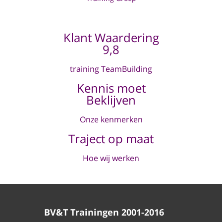
Klant Waardering
9,8
training TeamBuilding
Kennis moet
Beklijven
Onze kenmerken
Traject op maat
Hoe wij werken
BV&T Trainingen 2001-2016