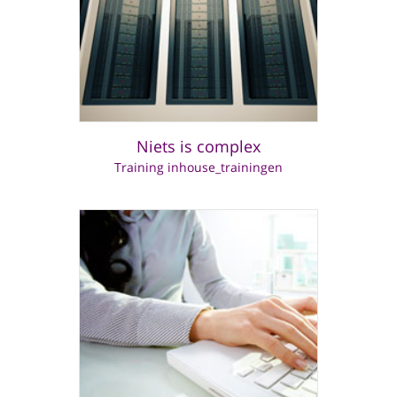
Niets is complex
Training inhouse_trainingen