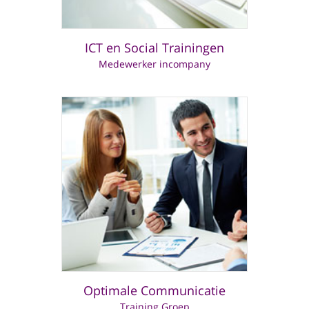
ICT en Social Trainingen
Medewerker incompany
Optimale Communicatie
Training Groep