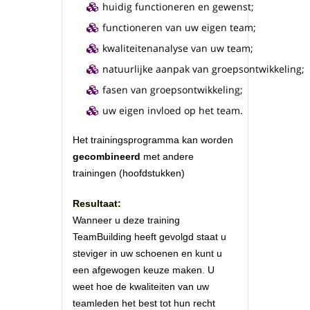
huidig functioneren en gewenst;
functioneren van uw eigen team;
kwaliteitenanalyse van uw team;
natuurlijke aanpak van groepsontwikkeling;
fasen van groepsontwikkeling;
uw eigen invloed op het team.
Het trainingsprogramma kan worden
gecombineerd
met andere
trainingen (hoofdstukken)
Resultaat:
Wanneer u deze training
TeamBuilding heeft gevolgd staat u
steviger in uw schoenen en kunt u
een afgewogen keuze maken. U
weet hoe de kwaliteiten van uw
teamleden het best tot hun recht