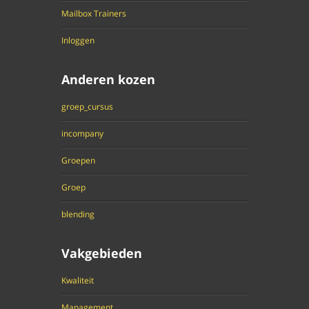
Mailbox Trainers
Inloggen
Anderen kozen
groep_cursus
incompany
Groepen
Groep
blending
Vakgebieden
Kwaliteit
Management