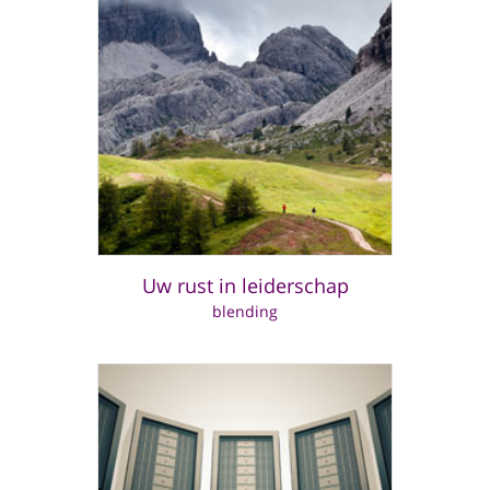
Uw rust in leiderschap
blending