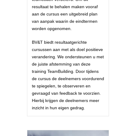
resultaat te behalen maken vooraf
aan de cursus een uitgebreid plan
van aanpak waarin de eindtermen
worden opgenomen.
BV&T biedt resultaatgerichte
cursussen aan met als doel positieve
verandering. We ondersteunen u met
de juiste afstemming van deze
training TeamBuilding. Door tijdens
de cursus de deelnemers voordurend
te spiegelen, te observeren en
gevraagd van feedback te voorzien.
Hierbij krijgen de deelnemers meer
inzicht in hun eigen gedrag.