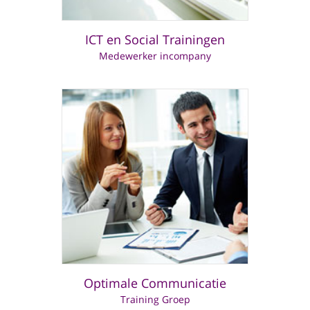
ICT en Social Trainingen
Medewerker incompany
Optimale Communicatie
Training Groep