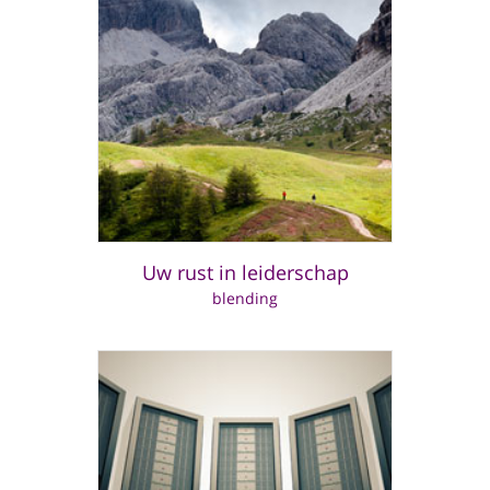
Uw rust in leiderschap
blending