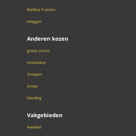
Mailbox Trainers
Inloggen
Anderen kozen
groep_cursus
incompany
Groepen
Groep
blending
Vakgebieden
Kwaliteit