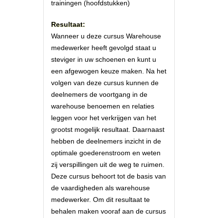
trainingen (hoofdstukken)
Resultaat:
Wanneer u deze cursus Warehouse
medewerker heeft gevolgd staat u
steviger in uw schoenen en kunt u
een afgewogen keuze maken. Na het
volgen van deze cursus kunnen de
deelnemers de voortgang in de
warehouse benoemen en relaties
leggen voor het verkrijgen van het
grootst mogelijk resultaat. Daarnaast
hebben de deelnemers inzicht in de
optimale goederenstroom en weten
zij verspillingen uit de weg te ruimen.
Deze cursus behoort tot de basis van
de vaardigheden als warehouse
medewerker. Om dit resultaat te
behalen maken vooraf aan de cursus