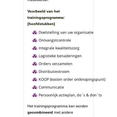
Voorbeeld van het
trainingsprogramma:
(hoofdstukken)
Doelstelling van uw organisatie
Ontvangstcontrole
Integrale kwaliteitszorg
Logistieke benaderingen
Orders verzamelen
Distributiestroom
KOOP (kosten order ontknopingspunt)
Communicatie
Persoonlijk actieplan, do`s & don`ts
Het trainingsprogramma kan worden
gecombineerd
met andere