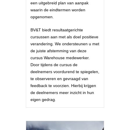
een uitgebreid plan van aanpak
waarin de eindtermen worden
opgenomen.
BV&T biedt resultaatgerichte
cursussen aan met als doel positieve
verandering. We ondersteunen u met
de juiste afstemming van deze
cursus Warehouse medewerker.
Door tijdens de cursus de
deelnemers voordurend te spiegelen,
te observeren en gevraagd van
feedback te voorzien. Hierbij krijgen
de deelnemers meer inzicht in hun
eigen gedrag.