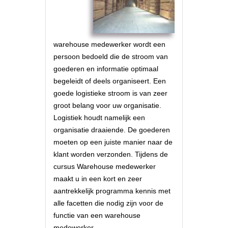
warehouse medewerker wordt een
persoon bedoeld die de stroom van
goederen en informatie optimaal
begeleidt of deels organiseert. Een
goede logistieke stroom is van zeer
groot belang voor uw organisatie.
Logistiek houdt namelijk een
organisatie draaiende. De goederen
moeten op een juiste manier naar de
klant worden verzonden. Tijdens de
cursus Warehouse medewerker
maakt u in een kort en zeer
aantrekkelijk programma kennis met
alle facetten die nodig zijn voor de
functie van een warehouse
medewerker.