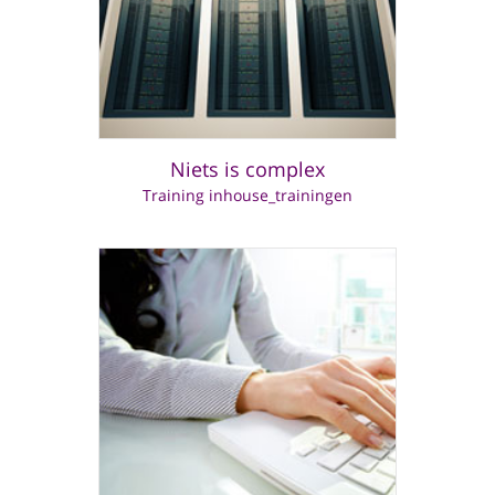
Niets is complex
Training inhouse_trainingen