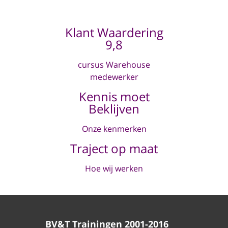
Klant Waardering
9,8
cursus Warehouse
medewerker
Kennis moet
Beklijven
Onze kenmerken
Traject op maat
Hoe wij werken
BV&T Trainingen 2001-2016