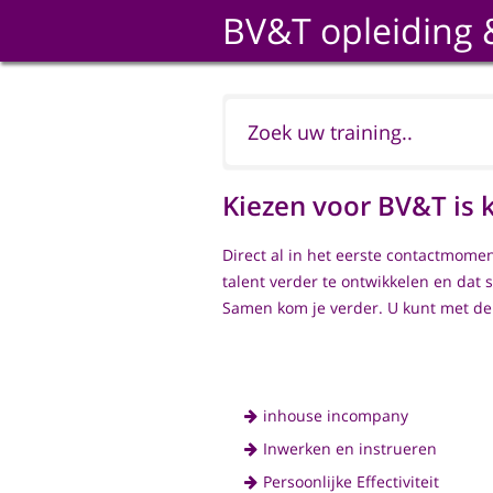
BV&T opleiding 
Kiezen voor BV&T is 
Direct al in het eerste contactmome
talent verder te ontwikkelen en dat s
Samen kom je verder. U kunt met de
inhouse incompany
Inwerken en instrueren
Persoonlijke Effectiviteit