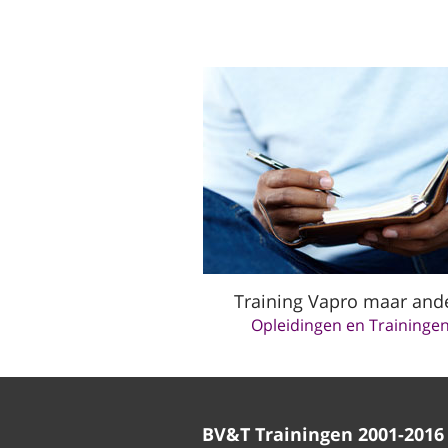
Training Vapro maar and
Opleidingen en Trainingen
BV&T Trainingen 2001-2016