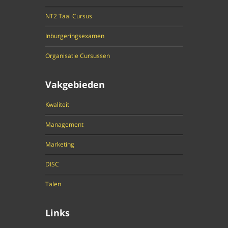
NT2 Taal Cursus
Inburgeringsexamen
Organisatie Cursussen
Vakgebieden
Kwaliteit
Management
Marketing
DISC
Talen
Links