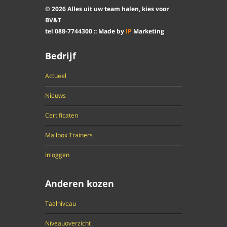
©
2026
Alles uit uw team halen, kies voor
BV&T
tel
088
-
7744300
:: Made by
IP
Marketing
Bedrijf
Actueel
Nieuws
Certificaten
Mailbox Trainers
Inloggen
Anderen kozen
Taalniveau
Niveauoverzicht