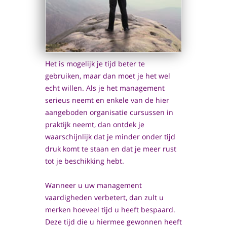
Het is mogelijk je tijd beter te
gebruiken, maar dan moet je het wel
echt willen. Als je het management
serieus neemt en enkele van de hier
aangeboden organisatie cursussen in
praktijk neemt, dan ontdek je
waarschijnlijk dat je minder onder tijd
druk komt te staan en dat je meer rust
tot je beschikking hebt.
Wanneer u uw management
vaardigheden verbetert, dan zult u
merken hoeveel tijd u heeft bespaard.
Deze tijd die u hiermee gewonnen heeft