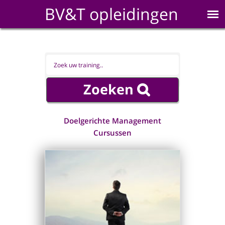
BV&T opleidingen
Doelgerichte Management
Cursussen