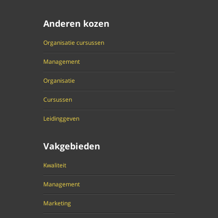
Anderen kozen
Organisatie cursussen
Management
Organisatie
Cursussen
Leidinggeven
Vakgebieden
Kwaliteit
Management
Marketing