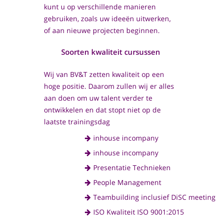
kunt u op verschillende manieren
gebruiken, zoals uw ideeën uitwerken,
of aan nieuwe projecten beginnen.
Soorten kwaliteit cursussen
Wij van BV&T zetten kwaliteit op een
hoge positie. Daarom zullen wij er alles
aan doen om uw talent verder te
ontwikkelen en dat stopt niet op de
laatste trainingsdag
inhouse incompany
inhouse incompany
Presentatie Technieken
People Management
Teambuilding inclusief DiSC meeting
ISO Kwaliteit ISO 9001:2015