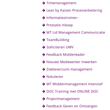
Timemanagement
Lean by Kaizen Procesverbetering
Informatiestromen -
Prestatie Inkoop
MT Lid Management Communicatie
TeamBuilding
Solliciteren UWV
Feedback Middenkader
Nieuwe Medewerker Inwerken
Ziekteverzuim management
Notuleren
MT Middenmanagement Intensief
DiSC Training met ONLINE DiSC
Projectmanagement
Feedback Geven en Ontvangen