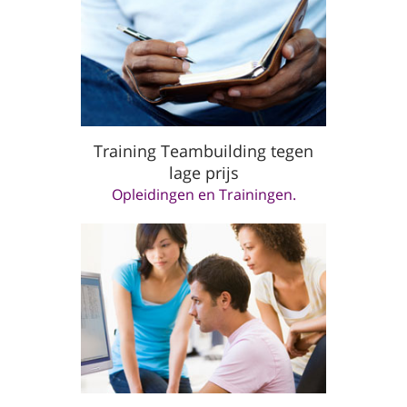
Training Teambuilding tegen
lage prijs
Opleidingen en Trainingen.