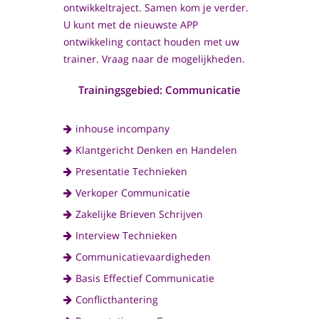
ontwikkeltraject. Samen kom je verder.
U kunt met de nieuwste APP
ontwikkeling contact houden met uw
trainer. Vraag naar de mogelijkheden.
Trainingsgebied: Communicatie
inhouse incompany
Klantgericht Denken en Handelen
Presentatie Technieken
Verkoper Communicatie
Zakelijke Brieven Schrijven
Interview Technieken
Communicatievaardigheden
Basis Effectief Communicatie
Conflicthantering