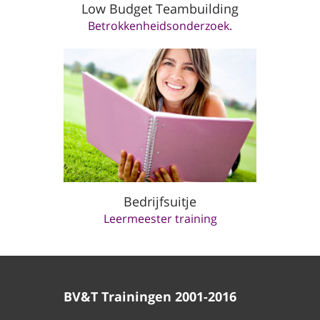
Low Budget Teambuilding
Betrokkenheidsonderzoek.
Bedrijfsuitje
Leermeester training
BV&T Trainingen 2001-2016