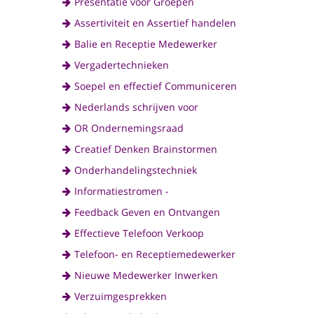
Presentatie voor Groepen
Assertiviteit en Assertief handelen
Balie en Receptie Medewerker
Vergadertechnieken
Soepel en effectief Communiceren
Nederlands schrijven voor
OR Ondernemingsraad
Creatief Denken Brainstormen
Onderhandelingstechniek
Informatiestromen -
Feedback Geven en Ontvangen
Effectieve Telefoon Verkoop
Telefoon- en Receptiemedewerker
Nieuwe Medewerker Inwerken
Verzuimgesprekken