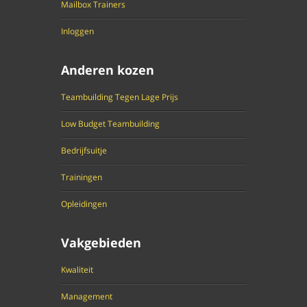
Mailbox Trainers
Inloggen
Anderen kozen
Teambuilding Tegen Lage Prijs
Low Budget Teambuilding
Bedrijfsuitje
Trainingen
Opleidingen
Vakgebieden
Kwaliteit
Management