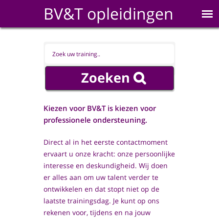
BV&T opleidingen
Kiezen voor BV&T is kiezen voor
professionele ondersteuning.
Direct al in het eerste contactmoment
ervaart u onze kracht: onze persoonlijke
interesse en deskundigheid. Wij doen
er alles aan om uw talent verder te
ontwikkelen en dat stopt niet op de
laatste trainingsdag. Je kunt op ons
rekenen voor, tijdens en na jouw