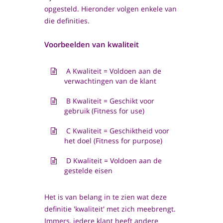
opgesteld. Hieronder volgen enkele van
die definities.
Voorbeelden van kwaliteit
A Kwaliteit = Voldoen aan de
verwachtingen van de klant
B Kwaliteit = Geschikt voor
gebruik (Fitness for use)
C Kwaliteit = Geschiktheid voor
het doel (Fitness for purpose)
D Kwaliteit = Voldoen aan de
gestelde eisen
Het is van belang in te zien wat deze
definitie 'kwaliteit' met zich meebrengt.
Immers, iedere klant heeft andere