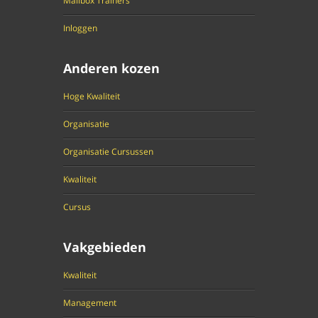
Mailbox Trainers
Inloggen
Anderen kozen
Hoge Kwaliteit
Organisatie
Organisatie Cursussen
Kwaliteit
Cursus
Vakgebieden
Kwaliteit
Management