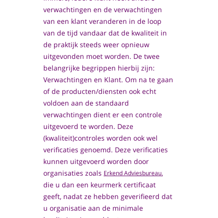
verwachtingen en de verwachtingen
van een klant veranderen in de loop
van de tijd vandaar dat de kwaliteit in
de praktijk steeds weer opnieuw
uitgevonden moet worden. De twee
belangrijke begrippen hierbij zijn:
Verwachtingen en Klant. Om na te gaan
of de producten/diensten ook echt
voldoen aan de standaard
verwachtingen dient er een controle
uitgevoerd te worden. Deze
(kwaliteit)controles worden ook wel
verificaties genoemd. Deze verificaties
kunnen uitgevoerd worden door
organisaties zoals
,
Erkend Adviesbureau
die u dan een keurmerk certificaat
geeft, nadat ze hebben geverifieerd dat
u organisatie aan de minimale