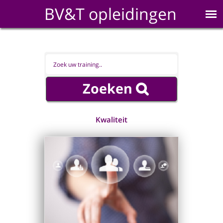
BV&T opleidingen
Kwaliteit