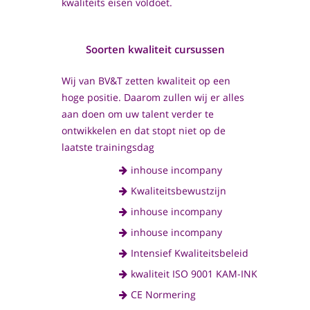
kwaliteits eisen voldoet.
Soorten kwaliteit cursussen
Wij van BV&T zetten kwaliteit op een
hoge positie. Daarom zullen wij er alles
aan doen om uw talent verder te
ontwikkelen en dat stopt niet op de
laatste trainingsdag
inhouse incompany
Kwaliteitsbewustzijn
inhouse incompany
inhouse incompany
Intensief Kwaliteitsbeleid
kwaliteit ISO 9001 KAM-INK
CE Normering