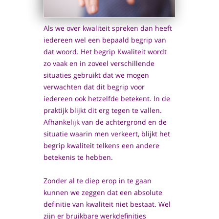
Als we over kwaliteit spreken dan heeft
iedereen wel een bepaald begrip van
dat woord. Het begrip Kwaliteit wordt
zo vaak en in zoveel verschillende
situaties gebruikt dat we mogen
verwachten dat dit begrip voor
iedereen ook hetzelfde betekent. In de
praktijk blijkt dit erg tegen te vallen.
Afhankelijk van de achtergrond en de
situatie waarin men verkeert, blijkt het
begrip kwaliteit telkens een andere
betekenis te hebben.
Zonder al te diep erop in te gaan
kunnen we zeggen dat een absolute
definitie van kwaliteit niet bestaat. Wel
zijn er bruikbare werkdefinities