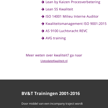
Lean by Kaizen Procesverbetering
Lean 5S Kwaliteit
ISO 14001 Milieu Interne Auditor
Kwaliteitsmanagement ISO 9001:2015
AS 9100 Luchtvracht REVC
AVG training
Meer weten over kwaliteit? ga naar
UptodateKwaliteit.nl
BV&T Trainingen 2001-2016
Door middel van een incompany traject wordt