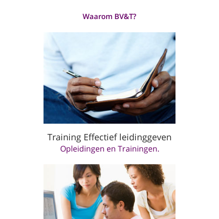
Waarom BV&T?
Training Effectief leidinggeven
Opleidingen en Trainingen.