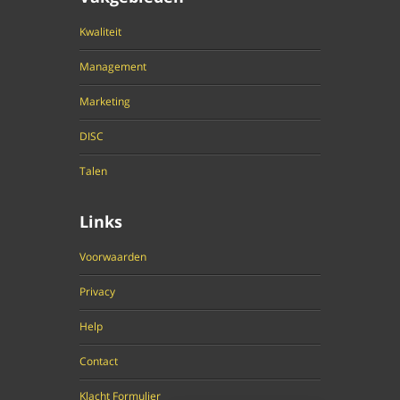
Kwaliteit
Management
Marketing
DISC
Talen
Links
Voorwaarden
Privacy
Help
Contact
Klacht Formulier