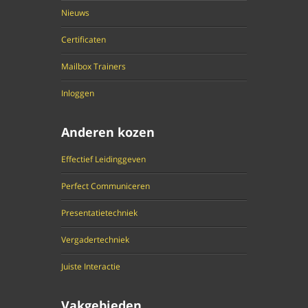
Nieuws
Certificaten
Mailbox Trainers
Inloggen
Anderen kozen
Effectief Leidinggeven
Perfect Communiceren
Presentatietechniek
Vergadertechniek
Juiste Interactie
Vakgebieden