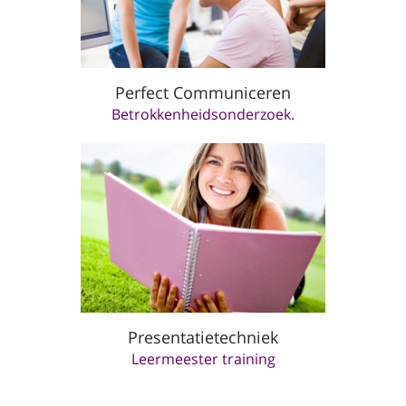
Perfect Communiceren
Betrokkenheidsonderzoek.
Presentatietechniek
Leermeester training