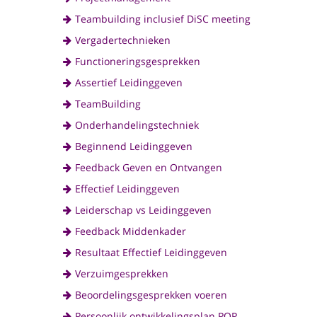
Teambuilding inclusief DiSC meeting
Vergadertechnieken
Functioneringsgesprekken
Assertief Leidinggeven
TeamBuilding
Onderhandelingstechniek
Beginnend Leidinggeven
Feedback Geven en Ontvangen
Effectief Leidinggeven
Leiderschap vs Leidinggeven
Feedback Middenkader
Resultaat Effectief Leidinggeven
Verzuimgesprekken
Beoordelingsgesprekken voeren
Persoonlijk ontwikkelingsplan POP