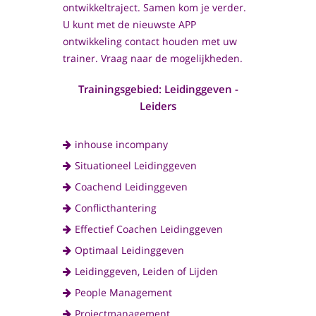
ontwikkeltraject. Samen kom je verder.
U kunt met de nieuwste APP
ontwikkeling contact houden met uw
trainer. Vraag naar de mogelijkheden.
Trainingsgebied: Leidinggeven -
Leiders
inhouse incompany
Situationeel Leidinggeven
Coachend Leidinggeven
Conflicthantering
Effectief Coachen Leidinggeven
Optimaal Leidinggeven
Leidinggeven, Leiden of Lijden
People Management
Projectmanagement