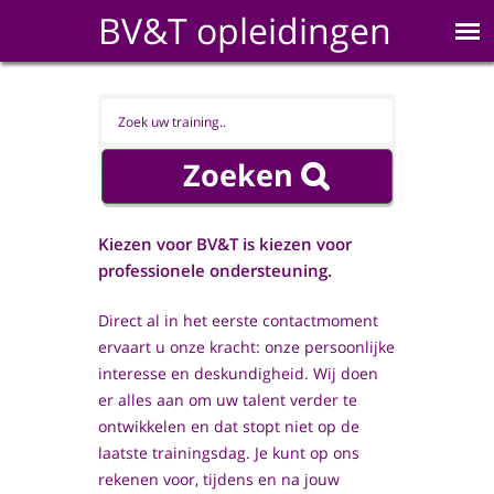
BV&T opleidingen
Kiezen voor BV&T is kiezen voor
professionele ondersteuning.
Direct al in het eerste contactmoment
ervaart u onze kracht: onze persoonlijke
interesse en deskundigheid. Wij doen
er alles aan om uw talent verder te
ontwikkelen en dat stopt niet op de
laatste trainingsdag. Je kunt op ons
rekenen voor, tijdens en na jouw