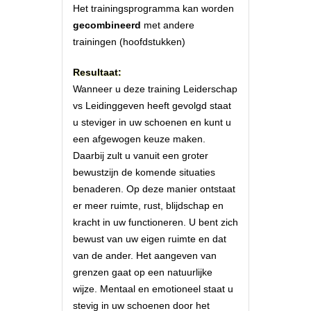
Het trainingsprogramma kan worden
gecombineerd
met andere
trainingen (hoofdstukken)
Resultaat:
Wanneer u deze training Leiderschap
vs Leidinggeven heeft gevolgd staat
u steviger in uw schoenen en kunt u
een afgewogen keuze maken.
Daarbij zult u vanuit een groter
bewustzijn de komende situaties
benaderen. Op deze manier ontstaat
er meer ruimte, rust, blijdschap en
kracht in uw functioneren. U bent zich
bewust van uw eigen ruimte en dat
van de ander. Het aangeven van
grenzen gaat op een natuurlijke
wijze. Mentaal en emotioneel staat u
stevig in uw schoenen door het