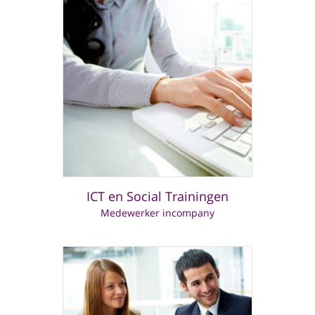
ICT en Social Trainingen
Medewerker incompany