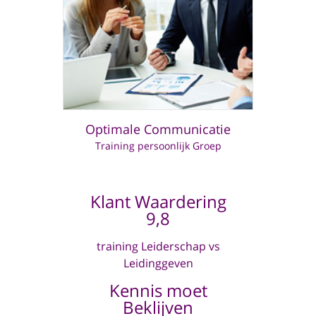
Optimale Communicatie
Training persoonlijk Groep
Klant Waardering
9,8
training Leiderschap vs
Leidinggeven
Kennis moet
Beklijven