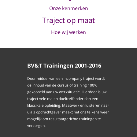
Onze kenmerken
Traject op maat
Hoe wij werken
BV&T Trainingen 2001-2016
Door middel van een incompany traject wordt
de inhoud van de cursus of training 100%
gekoppeld aan uw werksituatie. Hierdoor is uw
traject vele malen doeltreffender dan een
klassikale opleiding. Maatwerk en luisteren naar
u als opdrachtgever maakt het ons telkens weer
mogelijk om resultaatgerichte trainingen te
verzorgen.