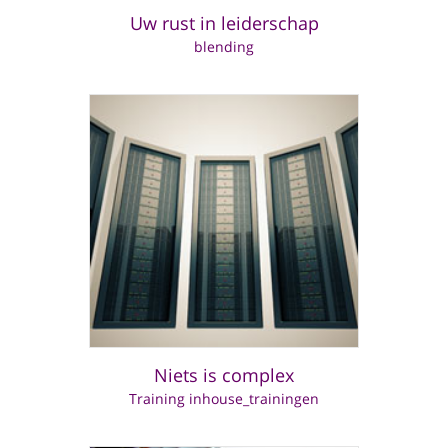
Uw rust in leiderschap
blending
Niets is complex
Training inhouse_trainingen