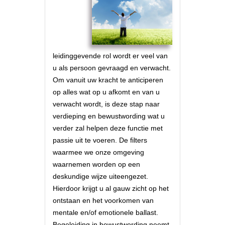
leidinggevende rol wordt er veel van
u als persoon gevraagd en verwacht.
Om vanuit uw kracht te anticiperen
op alles wat op u afkomt en van u
verwacht wordt, is deze stap naar
verdieping en bewustwording wat u
verder zal helpen deze functie met
passie uit te voeren. De filters
waarmee we onze omgeving
waarnemen worden op een
deskundige wijze uiteengezet.
Hierdoor krijgt u al gauw zicht op het
ontstaan en het voorkomen van
mentale en/of emotionele ballast.
Begeleiding in bewustwording neemt