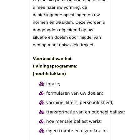
u mee naar uw vorming, de
achterliggende opvattingen en uw
normen en waarden. Deze worden u
aangeboden afgestemd op uw
situatie en doelen door middel van
een op maat ontwikkeld traject.
Voorbeeld van het
trainingsprogramma:
(hoofdstukken)
intake;
formuleren van uw doelen;
vorming, filters, persoonlijkheid;
transformatie van emotioneel ballast;
hoe mentale ballast werkt;
eigen ruimte en eigen kracht.