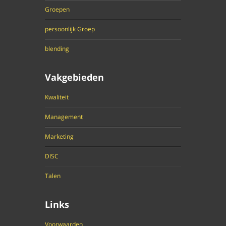
Groepen
persoonlijk Groep
blending
Vakgebieden
Kwaliteit
Management
Marketing
DISC
Talen
Links
Voorwaarden