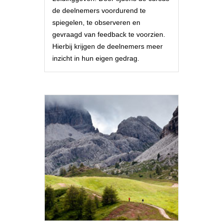
de deelnemers voordurend te
spiegelen, te observeren en
gevraagd van feedback te voorzien.
Hierbij krijgen de deelnemers meer
inzicht in hun eigen gedrag.