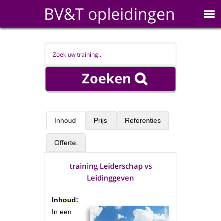
BV&T opleidingen
Inhoud
Prijs
Referenties
Offerte.
training Leiderschap vs
Leidinggeven
Inhoud:
In een