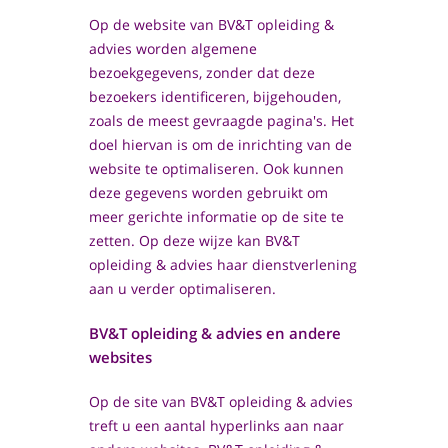
Op de website van BV&T opleiding &
advies worden algemene
bezoekgegevens, zonder dat deze
bezoekers identificeren, bijgehouden,
zoals de meest gevraagde pagina's. Het
doel hiervan is om de inrichting van de
website te optimaliseren. Ook kunnen
deze gegevens worden gebruikt om
meer gerichte informatie op de site te
zetten. Op deze wijze kan BV&T
opleiding & advies haar dienstverlening
aan u verder optimaliseren.
BV&T opleiding & advies en andere
websites
Op de site van BV&T opleiding & advies
treft u een aantal hyperlinks aan naar