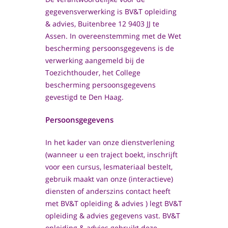
gegevensverwerking is BV&T opleiding
& advies, Buitenbree 12 9403 JJ te
Assen. In overeenstemming met de Wet
bescherming persoonsgegevens is de
verwerking aangemeld bij de
Toezichthouder, het College
bescherming persoonsgegevens
gevestigd te Den Haag.
Persoonsgegevens
In het kader van onze dienstverlening
(wanneer u een traject boekt, inschrijft
voor een cursus, lesmateriaal bestelt,
gebruik maakt van onze (interactieve)
diensten of anderszins contact heeft
met BV&T opleiding & advies ) legt BV&T
opleiding & advies gegevens vast. BV&T
opleiding & advies gebruikt deze