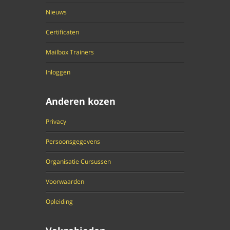
Nieuws
Certificaten
Mailbox Trainers
Inloggen
Anderen kozen
Privacy
Persoonsgegevens
Organisatie Cursussen
Voorwaarden
Opleiding