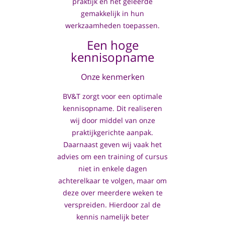
praktijk en het geleerde
gemakkelijk in hun
werkzaamheden toepassen.
Een hoge
kennisopname
Onze kenmerken
BV&T zorgt voor een optimale
kennisopname. Dit realiseren
wij door middel van onze
praktijkgerichte aanpak.
Daarnaast geven wij vaak het
advies om een training of cursus
niet in enkele dagen
achterelkaar te volgen, maar om
deze over meerdere weken te
verspreiden. Hierdoor zal de
kennis namelijk beter