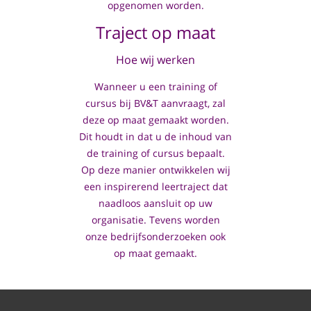
opgenomen worden.
Traject op maat
Hoe wij werken
Wanneer u een training of
cursus bij BV&T aanvraagt, zal
deze op maat gemaakt worden.
Dit houdt in dat u de inhoud van
de training of cursus bepaalt.
Op deze manier ontwikkelen wij
een inspirerend leertraject dat
naadloos aansluit op uw
organisatie. Tevens worden
onze bedrijfsonderzoeken ook
op maat gemaakt.