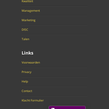
Kwaliteit
Management
Marketing
DISC
Talen
Links
Voorwaarden
Privacy
Help
Contact
Klacht Formulier