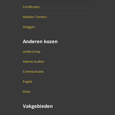
Certificaten
Mailbox Trainers
Inloggen
Anderen kozen
Leiderschap
Interne Auditor
Communicatie
Engels
Duits.
Vakgebieden